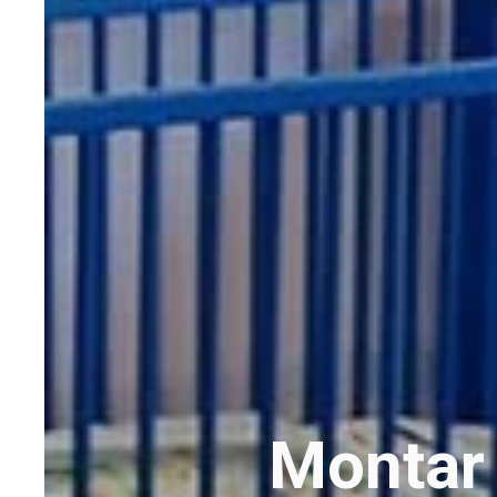
Montar