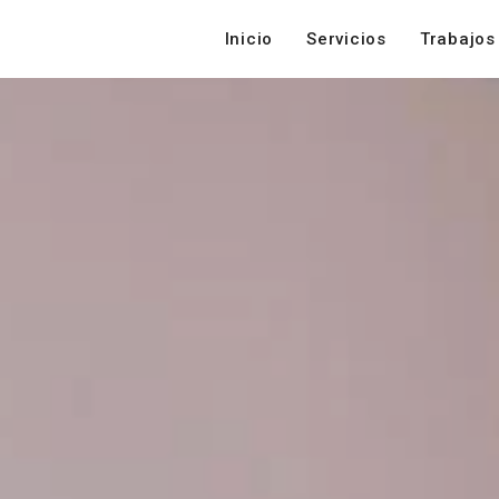
Inicio
Servicios
Trabajos