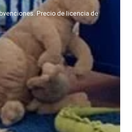
bvenciones. Precio de licencia de