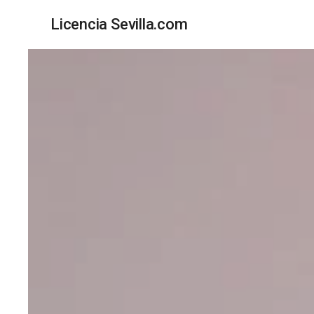
Licencia Sevilla.com