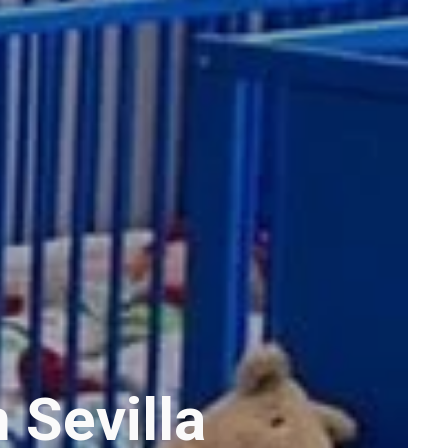
 Sevilla