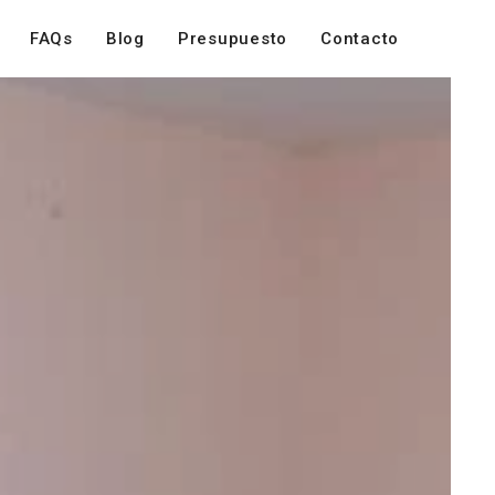
FAQs
Blog
Presupuesto
Contacto