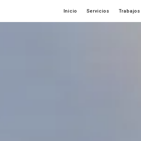
Inicio
Servicios
Trabajos