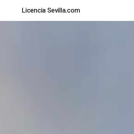
Licencia Sevilla.com