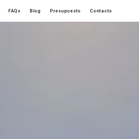
FAQs
Blog
Presupuesto
Contacto