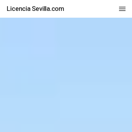
Licencia Sevilla.com