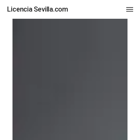
Licencia Sevilla.com