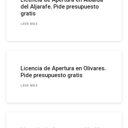
del Aljarafe. Pide presupuesto
gratis
LEER MÁS
Licencia de Apertura en Olivares.
Pide presupuesto gratis
LEER MÁS